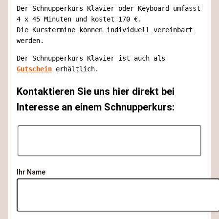
Der Schnupperkurs Klavier oder Keyboard umfasst 
4 x 45 Minuten und kostet 170 €. 
Die Kurstermine können individuell vereinbart 
werden. 
Der Schnupperkurs Klavier ist auch als 
Gutschein
 erhältlich. 
Kontaktieren Sie uns hier direkt bei
Interesse an einem Schnupperkurs:
Ihr Name