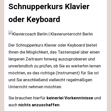
Schnupperkurs Klavier
oder Keyboard
Der Schnupperkurs Klavier oder Keyboard bietet
Ihnen die Möglichkeit, das Tastenspiel über einen
längeren Zeitraum hinweg auszuprobieren und
unverbindlich zu prüfen, ob Sie es weiterhin lernen
möchten, es das richtige (Instrument) für Sie ist
und Sie anschließend vielleicht regelmäßigen
Unterricht nehmen möchten.
Sie brauchen hierfür
keinerlei Vorkenntnisse
und
auch
nichts anzuschaffen
.