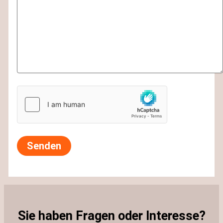
Sie haben Fragen oder Interesse?