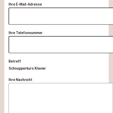
Ihre E-Mail-Adresse
Ihre Telefonnummer
Betreff
Schnupperkurs Klavier
Ihre Nachricht