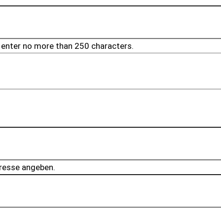
 enter no more than 250 characters.
resse angeben.