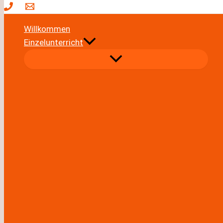
Willkommen
Einzelunterricht