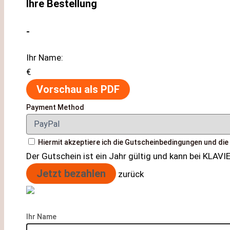
Ihre Bestellung
-
Ihr Name:
€
Vorschau als PDF
Payment Method
Hiermit akzeptiere ich die Gutscheinbedingungen und die
Der Gutschein ist ein Jahr gültig und kann bei KLAV
Jetzt bezahlen
zurück
Ihr Name