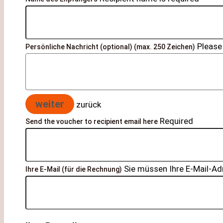
Please
Persönliche Nachricht (optional) (max. 250 Zeichen)
weiter
zurück
Required
Send the voucher to recipient email here
Sie müssen Ihre E-Mail-Ad
Ihre E-Mail (für die Rechnung)