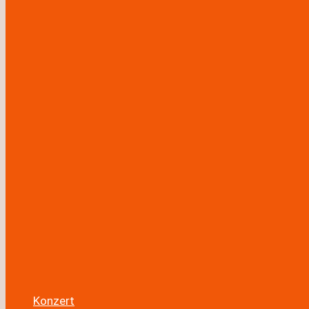
Konzert