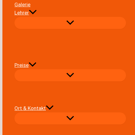
Galerie
Lehrer
Preise
Ort & Kontakt