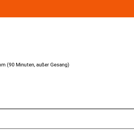
m (90 Minuten, außer Gesang)