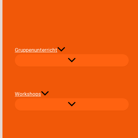
Gruppenunterricht
Workshops